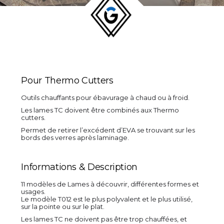
Pour Thermo Cutters
Outils chauffants pour ébavurage à chaud ou à froid.
Les lames TC doivent être combinés aux Thermo
cutters.
Permet de retirer l’excédent d’EVA se trouvant sur les
bords des verres après laminage.
Informations & Description
11 modèles de Lames à découvrir, différentes formes et
usages.
Le modèle T012 est le plus polyvalent et le plus utilisé,
sur la pointe ou sur le plat.
Les lames TC ne doivent pas être trop chauffées, et