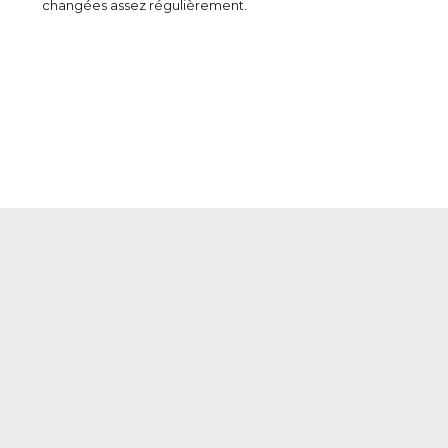
changées assez régulièrement.