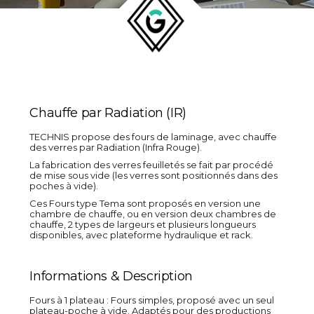
Chauffe par Radiation (IR)
TECHNIS propose des fours de laminage, avec chauffe
des verres par Radiation (Infra Rouge).
La fabrication des verres feuilletés se fait par procédé
de mise sous vide (les verres sont positionnés dans des
poches à vide).
Ces Fours type Tema sont proposés en version une
chambre de chauffe, ou en version deux chambres de
chauffe, 2 types de largeurs et plusieurs longueurs
disponibles, avec plateforme hydraulique et rack.
Informations & Description
Fours à 1 plateau : Fours simples, proposé avec un seul
plateau-poche à vide. Adaptés pour des productions