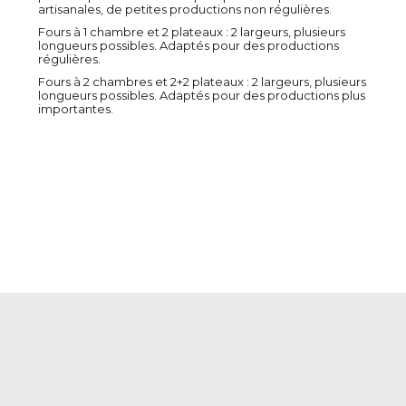
artisanales, de petites productions non régulières.
Fours à 1 chambre et 2 plateaux : 2 largeurs, plusieurs
longueurs possibles. Adaptés pour des productions
régulières.
Fours à 2 chambres et 2+2 plateaux : 2 largeurs, plusieurs
longueurs possibles. Adaptés pour des productions plus
importantes.