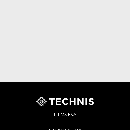
FILMS EVA