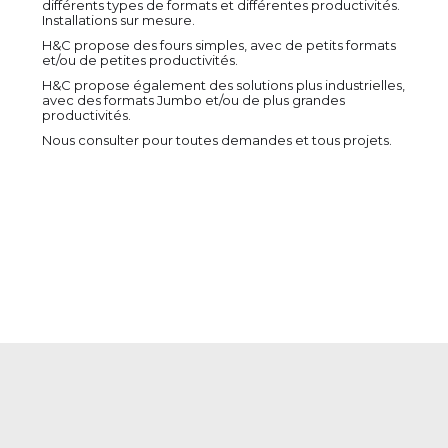
différents types de formats et différentes productivités.
Installations sur mesure.
H&C propose des fours simples, avec de petits formats
et/ou de petites productivités.
H&C propose également des solutions plus industrielles,
avec des formats Jumbo et/ou de plus grandes
productivités.
Nous consulter pour toutes demandes et tous projets.