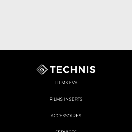
FILMS EVA
FILMS INSERTS
ACCESSOIRES