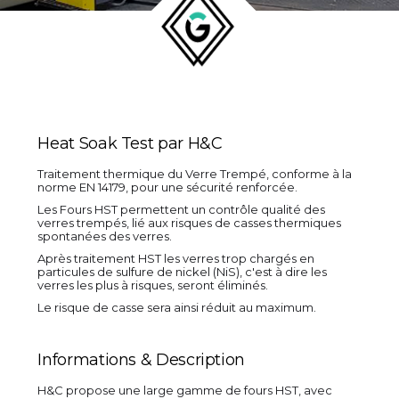
Heat Soak Test par H&C
Traitement thermique du Verre Trempé, conforme à la
norme EN 14179, pour une sécurité renforcée.
Les Fours HST permettent un contrôle qualité des
verres trempés, lié aux risques de casses thermiques
spontanées des verres.
Après traitement HST les verres trop chargés en
particules de sulfure de nickel (NiS), c'est à dire les
verres les plus à risques, seront éliminés.
Le risque de casse sera ainsi réduit au maximum.
Informations & Description
H&C propose une large gamme de fours HST, avec