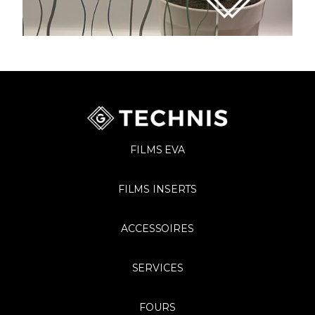
FILMS EVA
FILMS INSERTS
ACCESSOIRES
SERVICES
FOURS