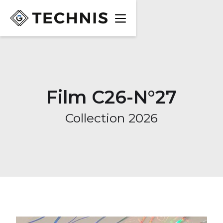
Film C26-N°27
Collection 2026