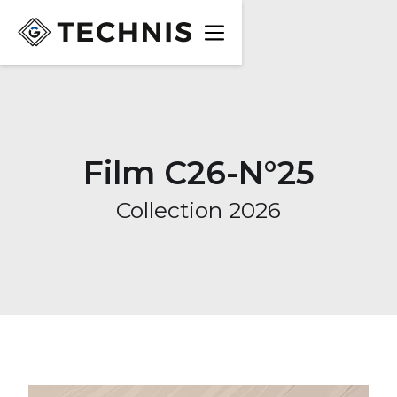
Film C26-N°25
Collection 2026