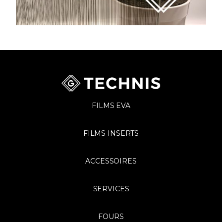
FILMS EVA
FILMS INSERTS
ACCESSOIRES
SERVICES
FOURS