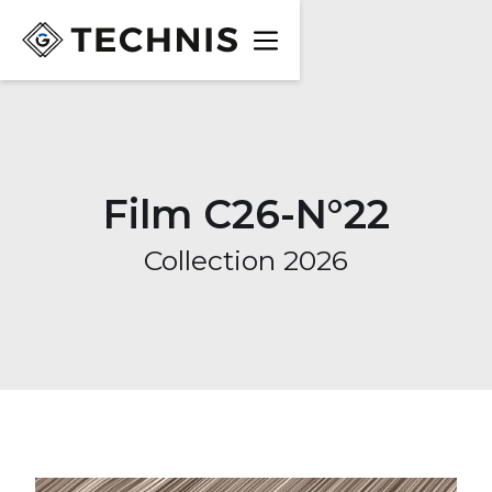
Film C26-N°22
Collection 2026