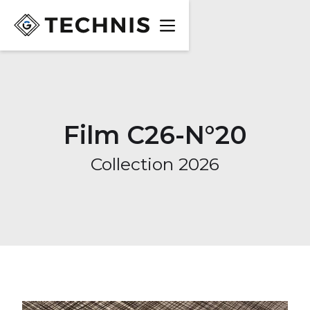
Film C26-N°20
Collection 2026