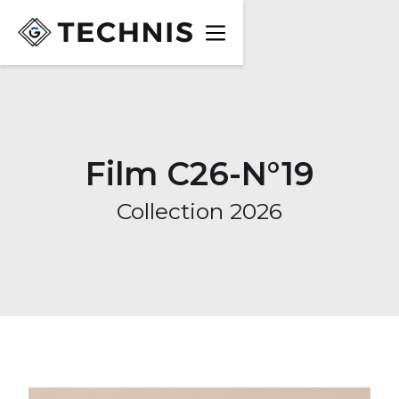
Film C26-N°19
Collection 2026