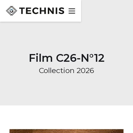
Film C26-N°12
Collection 2026