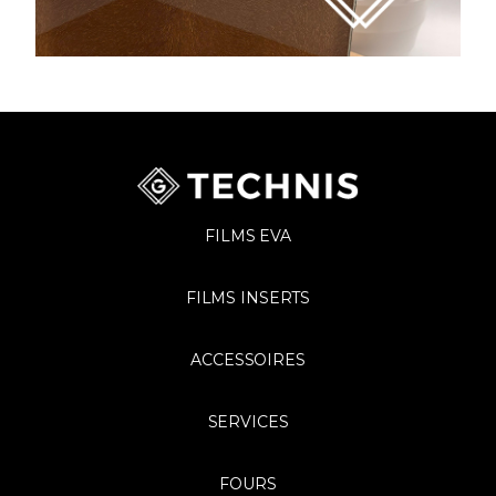
FILMS EVA
FILMS INSERTS
ACCESSOIRES
SERVICES
FOURS