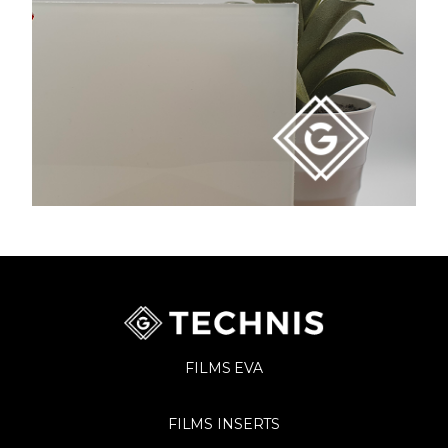
FILMS EVA
FILMS INSERTS