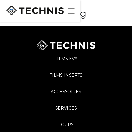
Heading
FILMS EVA
FILMS INSERTS
ACCESSOIRES
SERVICES
FOURS