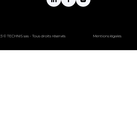
3 © TECHNIS sas - Tous droits réservés
Mentions légales